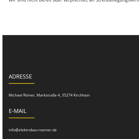
ADRESSE
Michael Römer, Markstraße 4, 35274 Kirchhain
E-MAIL
info@elektrobau-roemer.de