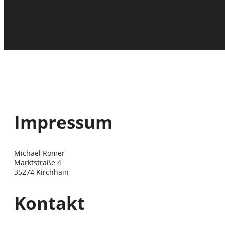
Impressum
Michael Römer
Marktstraße 4
35274 Kirchhain
Kontakt